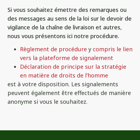
Si vous souhaitez émettre des remarques ou
des messages au sens de la loi sur le devoir de
vigilance de la chaîne de livraison et autres,
nous vous présentons ici notre procédure.
Règlement de procédure
y
compris le lien
vers la plateforme de signalement
Déclaration de principe sur la stratégie
en matière de droits de l’homme
est à votre disposition. Les signalements
peuvent également être effectués de manière
anonyme si vous le souhaitez.