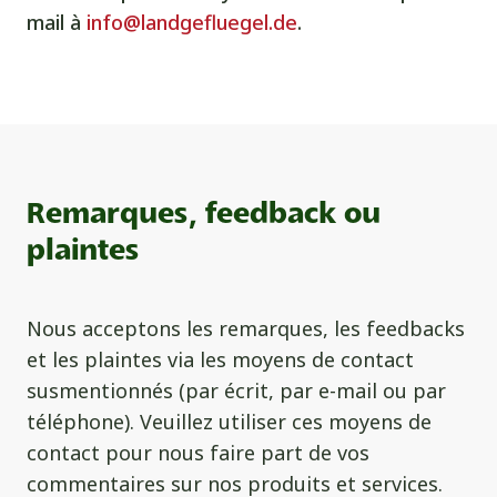
mail à
info@landgefluegel.de
.
Remarques, feedback ou
plaintes
Nous acceptons les remarques, les feedbacks
et les plaintes via les moyens de contact
susmentionnés (par écrit, par e-mail ou par
téléphone). Veuillez utiliser ces moyens de
contact pour nous faire part de vos
commentaires sur nos produits et services.