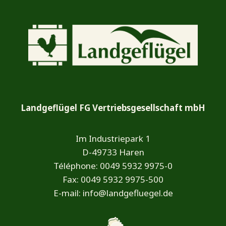
Landgeflügel FG Vertriebsgesellschaft mbH
Im Industriepark 1
D-49733 Haren
Téléphone: 0049 5932 9975-0
Fax: 0049 5932 9975-500
E-mail: info@landgefluegel.de