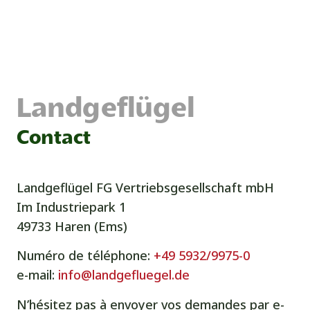
Landgeflügel
Contact
Landgeflügel FG Vertriebsgesellschaft mbH
Im Industriepark 1
49733 Haren (Ems)
Numéro de téléphone:
+49 5932/9975-0
e-mail:
info@landgefluegel.de
N’hésitez pas à envoyer vos demandes par e-