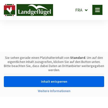
FRA
Sie sehen gerade einen Platzhalterinhalt von
Standard
. Um auf den
eigentlichen Inhalt zuzugreifen, klicken Sie auf den Button unten.
Bitte beachten Sie, dass dabei Daten an Drittanbieter weitergegeben
werden.
Inhalt entsperren
Weitere Informationen