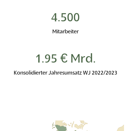
4.500
Mitarbeiter
1.95
 € Mrd.
Konsolidierter Jahresumsatz WJ 2022/2023