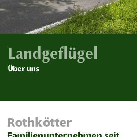
Landgeflügel
Über uns
Rothkötter
Familienunternehmen seit