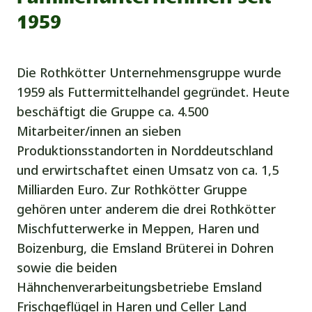
1959
Die Rothkötter Unternehmensgruppe wurde
1959 als Futtermittelhandel gegründet. Heute
beschäftigt die Gruppe ca. 4.500
Mitarbeiter/innen an sieben
Produktionsstandorten in Norddeutschland
und erwirtschaftet einen Umsatz von ca. 1,5
Milliarden Euro. Zur Rothkötter Gruppe
gehören unter anderem die drei Rothkötter
Mischfutterwerke in Meppen, Haren und
Boizenburg, die Emsland Brüterei in Dohren
sowie die beiden
Hähnchenverarbeitungsbetriebe Emsland
Frischgeflügel in Haren und Celler Land