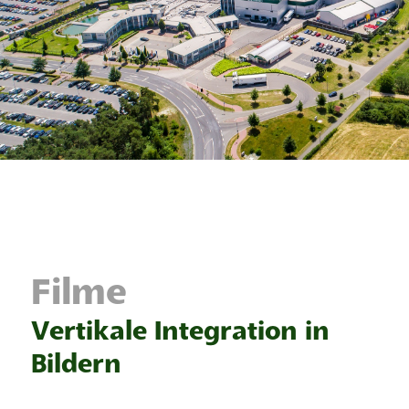
Filme
Vertikale Integration in
Bildern