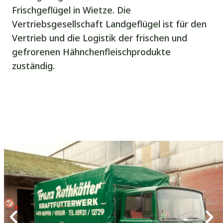
Frischgeflügel in Wietze. Die
Vertriebsgesellschaft Landgeflügel ist für den
Vertrieb und die Logistik der frischen und
gefrorenen Hähnchenfleischprodukte
zuständig.