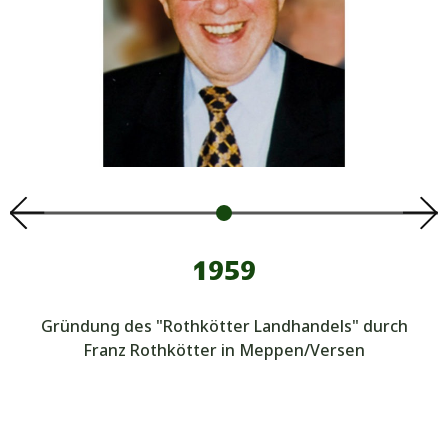
1959
Gründung des "Rothkötter Landhandels" durch
Franz Rothkötter in Meppen/Versen