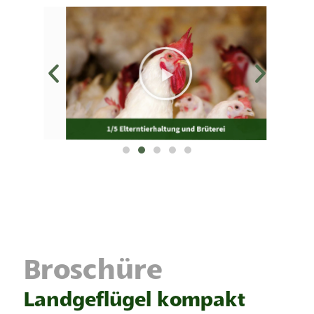
Broschüre
Landgeflügel kompakt