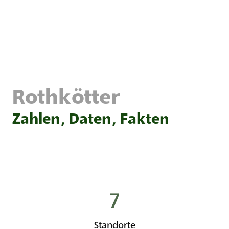
Rothkötter
Zahlen, Daten, Fakten
7
Standorte