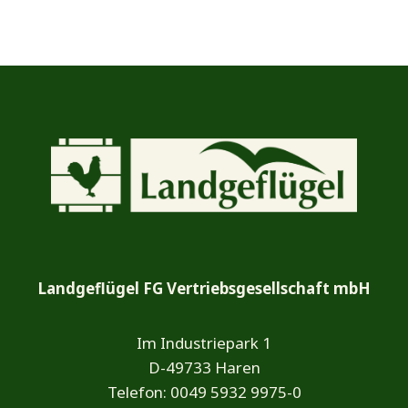
Landgeflügel FG Vertriebsgesellschaft mbH
Im Industriepark 1
D-49733 Haren
Telefon: 0049 5932 9975-0